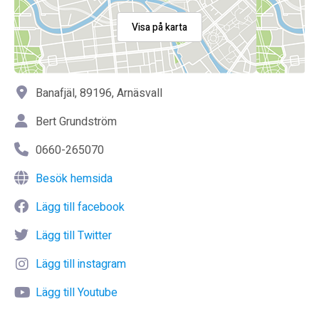
Visa på karta
Banafjäl, 89196, Arnäsvall
Bert Grundström
0660-265070
Besök hemsida
Lägg till facebook
Lägg till Twitter
Lägg till instagram
Lägg till Youtube