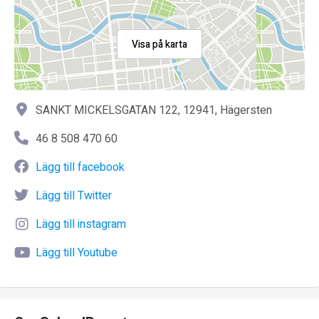
Visa på karta
SANKT MICKELSGATAN 122, 12941, Hägersten
46 8 508 470 60
Lägg till facebook
Lägg till Twitter
Lägg till instagram
Lägg till Youtube