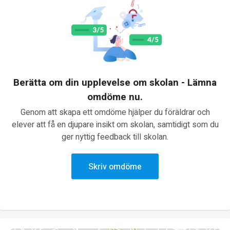
Berätta om din upplevelse om skolan - Lämna
omdöme nu.
Genom att skapa ett omdöme hjälper du föräldrar och
elever att få en djupare insikt om skolan, samtidigt som du
ger nyttig feedback till skolan.
Skriv omdöme