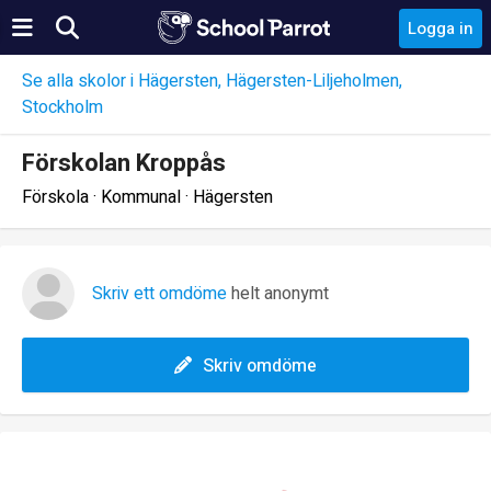
Logga in
Se alla skolor i Hägersten, Hägersten-Liljeholmen,
Stockholm
Förskolan Kroppås
Förskola · Kommunal · Hägersten
Skriv ett omdöme
helt anonymt
Skriv omdöme