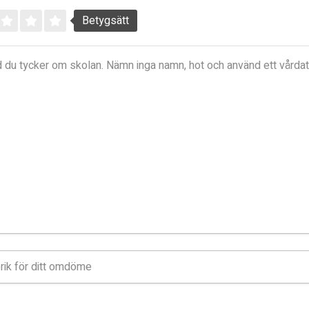
Betygsätt