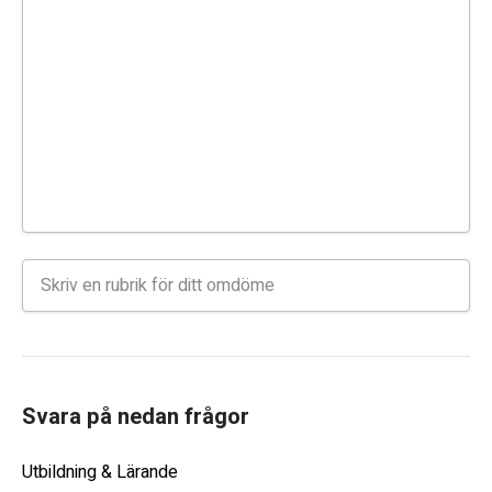
Svara på nedan frågor
Utbildning & Lärande