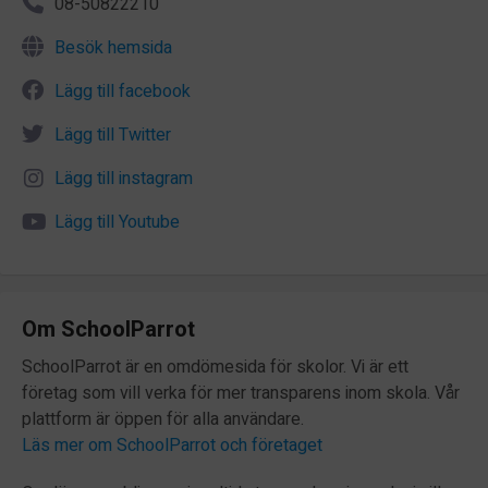
08-50822210
Besök hemsida
Lägg till facebook
Lägg till Twitter
Lägg till instagram
Lägg till Youtube
Om SchoolParrot
SchoolParrot är en omdömesida för skolor. Vi är ett
företag som vill verka för mer transparens inom skola. Vår
plattform är öppen för alla användare.
Läs mer om SchoolParrot och företaget