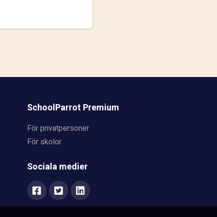
SchoolParrot Premium
För privatpersoner
För skolor
Sociala medier