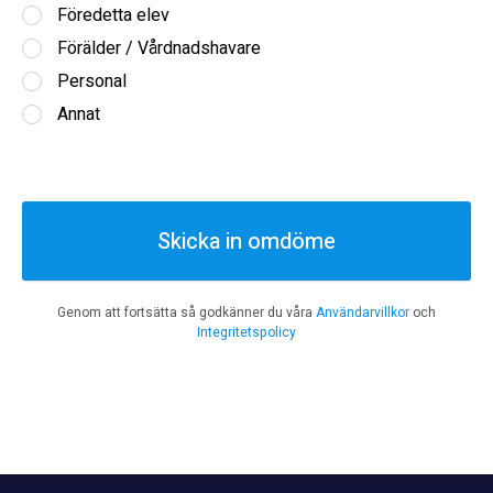
Föredetta elev
Förälder / Vårdnadshavare
Personal
Annat
Skicka in omdöme
Genom att fortsätta så godkänner du våra
Användarvillkor
och
Integritetspolicy