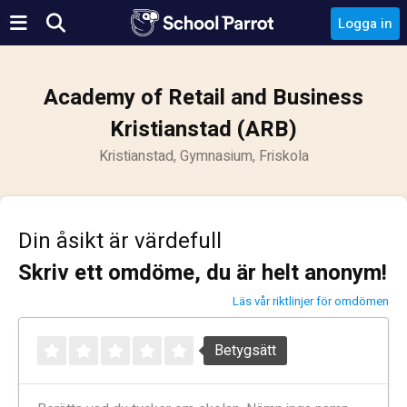
Logga in
Academy of Retail and Business
Kristianstad (ARB)
Kristianstad, Gymnasium, Friskola
Din åsikt är värdefull
Skriv ett omdöme, du är helt anonym!
Läs vår riktlinjer för omdömen
Betygsätt