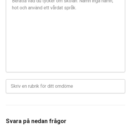
Svara på nedan frågor