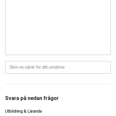
Svara på nedan frågor
Utbildning & Lärande