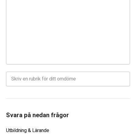
Svara på nedan frågor
Utbildning & Lärande