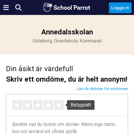
Logga in
Annedalsskolan
Göteborg, Grundskola, Kommunal
Din åsikt är värdefull
Skriv ett omdöme, du är helt anonym!
Läs vår riktlinjer för omdömen
Betygsätt