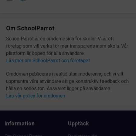
Om SchoolParrot
SchoolParrot är en omdömesida för skolor. Vi är ett
företag som vill verka för mer transparens inom skola. Vår
plattform är öppen för alla användare.
Läs mer om SchoolParrot och företaget
Omdömen publiceras i realtid utan moderering och vi vill
uppmuntra våra användare att ge konstruktiv feedback och
hålla en seriös ton. Ansvaret ligger på användaren.
Läs vår policy för omdömen
Information
Upptäck