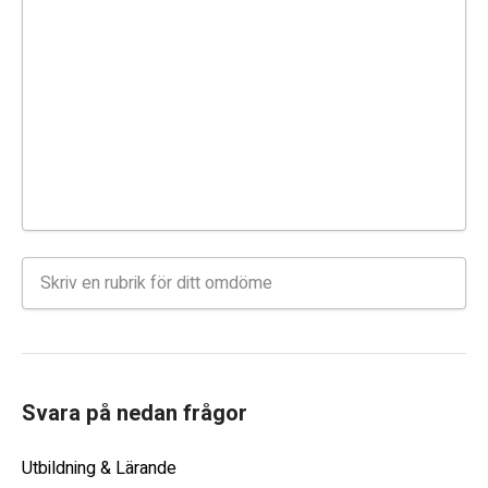
Svara på nedan frågor
Utbildning & Lärande