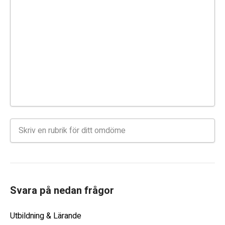
Svara på nedan frågor
Utbildning & Lärande