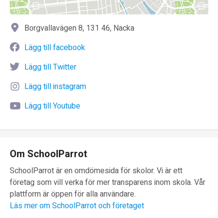
Borgvallavägen 8, 131 46, Nacka
Lägg till facebook
Lägg till Twitter
Lägg till instagram
Lägg till Youtube
Om SchoolParrot
SchoolParrot är en omdömesida för skolor. Vi är ett
företag som vill verka för mer transparens inom skola. Vår
plattform är öppen för alla användare.
Läs mer om SchoolParrot och företaget