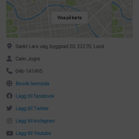
Visa på karta
Sankt Lars väg, byggnad 20, 22270, Lund
Carin Jogre
046-141495
Besök hemsida
Lägg till facebook
Lägg till Twitter
Lägg till instagram
Lägg till Youtube