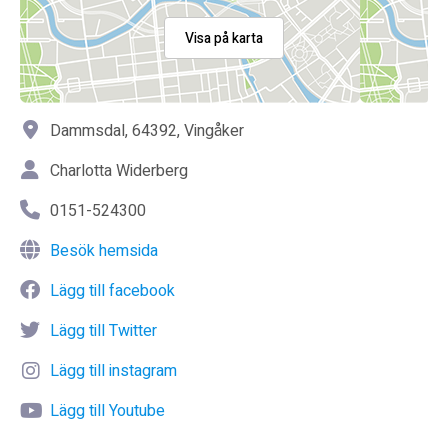
Visa på karta
Dammsdal, 64392, Vingåker
Charlotta Widerberg
0151-524300
Besök hemsida
Lägg till facebook
Lägg till Twitter
Lägg till instagram
Lägg till Youtube