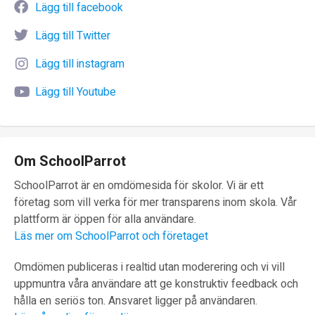
Lägg till facebook
Lägg till Twitter
Lägg till instagram
Lägg till Youtube
Om SchoolParrot
SchoolParrot är en omdömesida för skolor. Vi är ett
företag som vill verka för mer transparens inom skola. Vår
plattform är öppen för alla användare.
Läs mer om SchoolParrot och företaget
Omdömen publiceras i realtid utan moderering och vi vill
uppmuntra våra användare att ge konstruktiv feedback och
hålla en seriös ton. Ansvaret ligger på användaren.