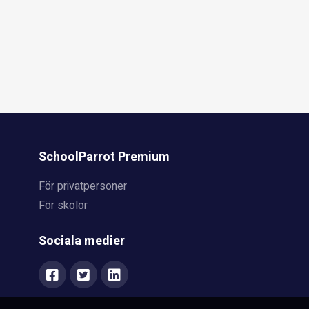
SchoolParrot Premium
För privatpersoner
För skolor
Sociala medier