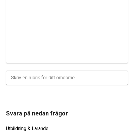
Svara på nedan frågor
Utbildning & Lärande