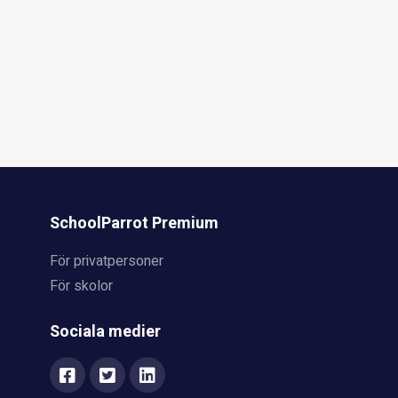
SchoolParrot Premium
För privatpersoner
För skolor
Sociala medier