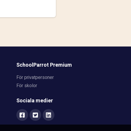
SchoolParrot Premium
För privatpersoner
För skolor
Sociala medier