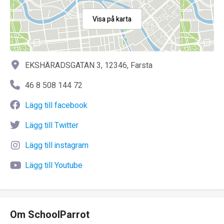
Visa på karta
EKSHÄRADSGATAN 3, 12346, Farsta
46 8 508 144 72
Lägg till facebook
Lägg till Twitter
Lägg till instagram
Lägg till Youtube
Om SchoolParrot