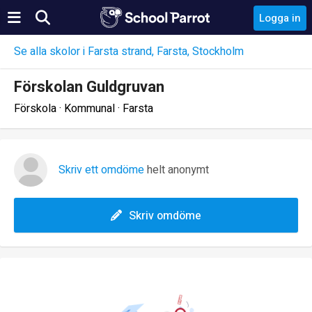
Logga in
Se alla skolor i Farsta strand, Farsta, Stockholm
Förskolan Guldgruvan
Förskola · Kommunal · Farsta
Skriv ett omdöme
helt anonymt
Skriv omdöme