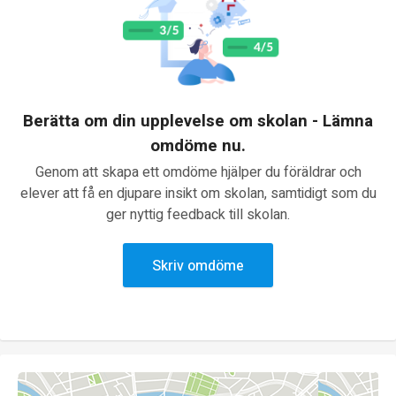
Berätta om din upplevelse om skolan - Lämna
omdöme nu.
Genom att skapa ett omdöme hjälper du föräldrar och
elever att få en djupare insikt om skolan, samtidigt som du
ger nyttig feedback till skolan.
Skriv omdöme