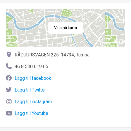
Visa på karta
RÅDJURSVÄGEN 225, 14734, Tumba
46 8 530 619 65
Lägg till facebook
Lägg till Twitter
Lägg till instagram
Lägg till Youtube