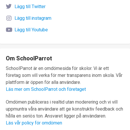
Lägg till Twitter
Lägg till instagram
Lägg till Youtube
Om SchoolParrot
SchoolParrot är en omdömesida för skolor. Vi är ett
företag som vill verka för mer transparens inom skola. Vår
plattform är öppen för alla användare.
Läs mer om SchoolParrot och företaget
Omdömen publiceras i realtid utan moderering och vi vill
uppmuntra våra användare att ge konstruktiv feedback och
hålla en seriös ton. Ansvaret ligger på användaren.
Läs vår policy för omdömen