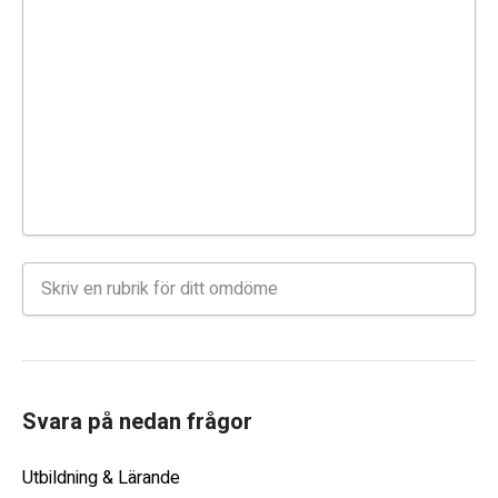
Svara på nedan frågor
Utbildning & Lärande