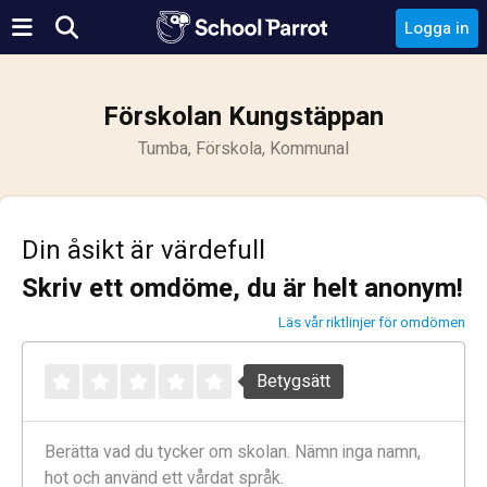
Logga in
Förskolan Kungstäppan
Tumba, Förskola, Kommunal
Din åsikt är värdefull
Skriv ett omdöme, du är helt anonym!
Läs vår riktlinjer för omdömen
Betygsätt