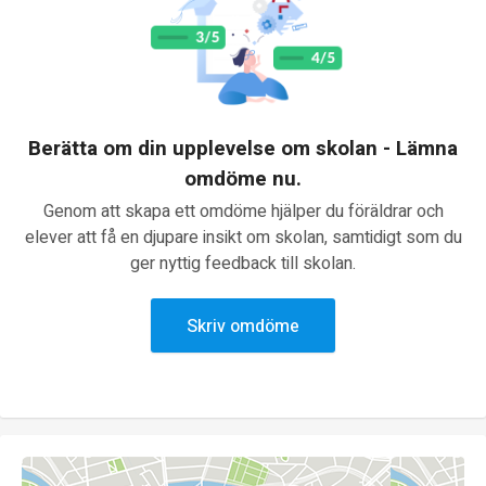
Berätta om din upplevelse om skolan - Lämna
omdöme nu.
Genom att skapa ett omdöme hjälper du föräldrar och
elever att få en djupare insikt om skolan, samtidigt som du
ger nyttig feedback till skolan.
Skriv omdöme