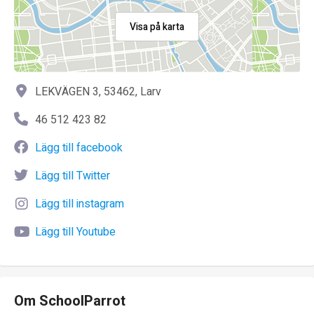
Visa på karta
LEKVÄGEN 3, 53462, Larv
46 512 423 82
Lägg till facebook
Lägg till Twitter
Lägg till instagram
Lägg till Youtube
Om SchoolParrot