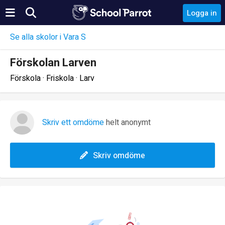
Logga in
Se alla skolor i Vara S
Förskolan Larven
Förskola · Friskola · Larv
Skriv ett omdöme
helt anonymt
Skriv omdöme