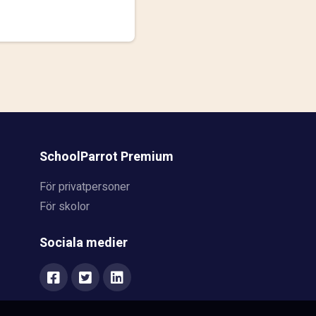
SchoolParrot Premium
För privatpersoner
För skolor
Sociala medier