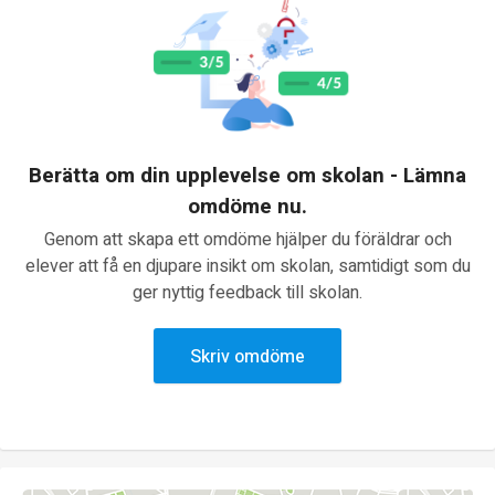
Berätta om din upplevelse om skolan - Lämna
omdöme nu.
Genom att skapa ett omdöme hjälper du föräldrar och
elever att få en djupare insikt om skolan, samtidigt som du
ger nyttig feedback till skolan.
Skriv omdöme