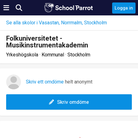
Logga in
Se alla skolor i Vasastan, Norrmalm, Stockholm
Folkuniversitetet -
Musikinstrumentakademin
Yrkeshögskola · Kommunal · Stockholm
Skriv ett omdöme
helt anonymt
Skriv omdöme