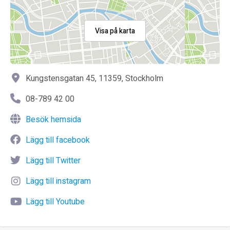
Visa på karta
Kungstensgatan 45, 11359, Stockholm
08-789 42 00
Besök hemsida
Lägg till facebook
Lägg till Twitter
Lägg till instagram
Lägg till Youtube