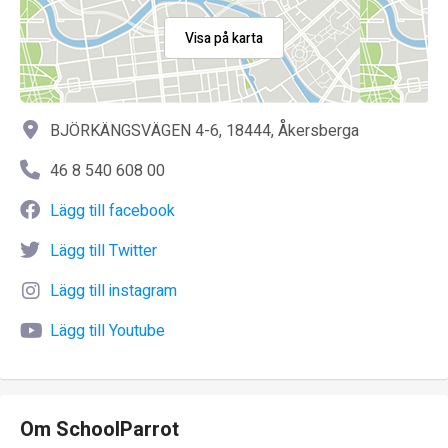
Visa på karta
BJÖRKÄNGSVÄGEN 4-6, 18444, Åkersberga
46 8 540 608 00
Lägg till facebook
Lägg till Twitter
Lägg till instagram
Lägg till Youtube
Om SchoolParrot