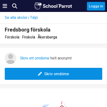
Logga in
Se alla skolor i Täljö
Fredsborg förskola
Förskola · Friskola · Åkersberga
Skriv ett omdöme
helt anonymt
Skriv omdöme