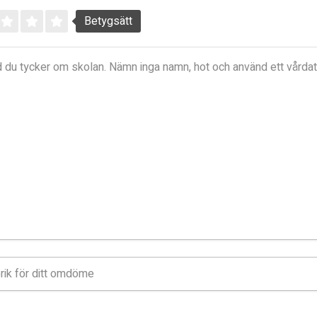
Betygsätt