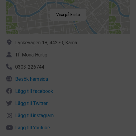
Visa på karta
Lyckevägen 18, 44270, Kärna
Tf. Mona Hurtig
0303-226744
Besök hemsida
Lägg till facebook
Lägg till Twitter
Lägg till instagram
Lägg till Youtube