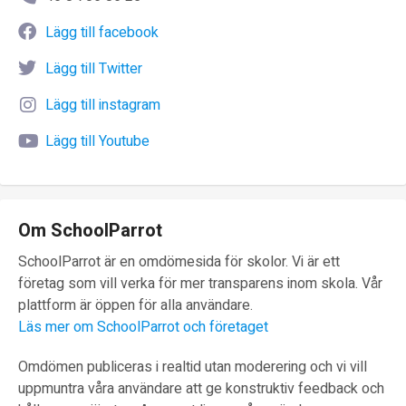
Lägg till facebook
Lägg till Twitter
Lägg till instagram
Lägg till Youtube
Om SchoolParrot
SchoolParrot är en omdömesida för skolor. Vi är ett
företag som vill verka för mer transparens inom skola. Vår
plattform är öppen för alla användare.
Läs mer om SchoolParrot och företaget
Omdömen publiceras i realtid utan moderering och vi vill
uppmuntra våra användare att ge konstruktiv feedback och