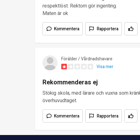
respektlöst. Rektorn gör ingenting.
Maten är ok
Kommentera
Rapportera
Förälder / Vårdnadshavare
Visa mer
Rekommenderas ej
Stökig skola, med lärare och vuxna som kränk
överhuvudtaget.
Kommentera
Rapportera