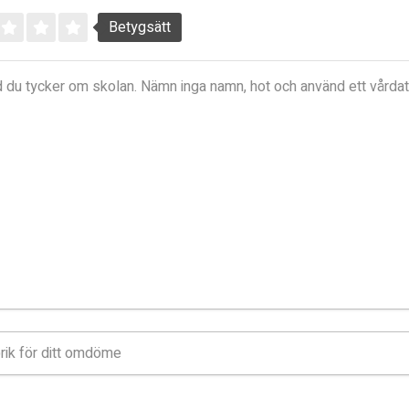
Betygsätt