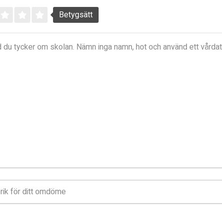
Betygsätt