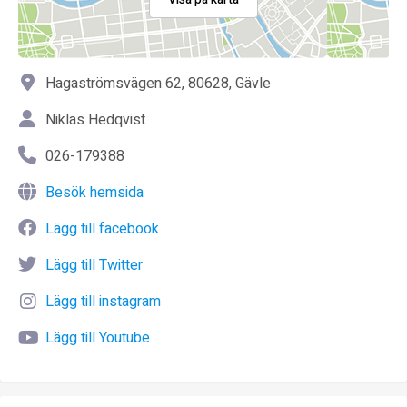
Hagaströmsvägen 62, 80628, Gävle
Niklas Hedqvist
026-179388
Besök hemsida
Lägg till facebook
Lägg till Twitter
Lägg till instagram
Lägg till Youtube