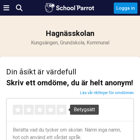
Logga in
Hagnässkolan
Kungsängen, Grundskola, Kommunal
Din åsikt är värdefull
Skriv ett omdöme, du är helt anonym!
Läs vår riktlinjer för omdömen
Betygsätt