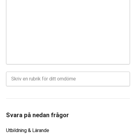
Svara på nedan frågor
Utbildning & Lärande