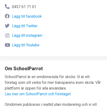
0457 61 71 01
Lägg till facebook
Lägg till Twitter
Lägg till instagram
Lägg till Youtube
Om SchoolParrot
SchoolParrot är en omdömesida för skolor. Vi är ett
företag som vill verka för mer transparens inom skola. Vår
plattform är öppen för alla användare.
Läs mer om SchoolParrot och företaget
Omdömen publiceras i realtid utan moderering och vi vill