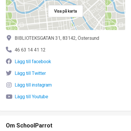
Visa på karta
BIBLIOTEKSGATAN 31, 83142, Östersund
46 63 14 41 12
Lägg till facebook
Lägg till Twitter
Lägg till instagram
Lägg till Youtube
Om SchoolParrot