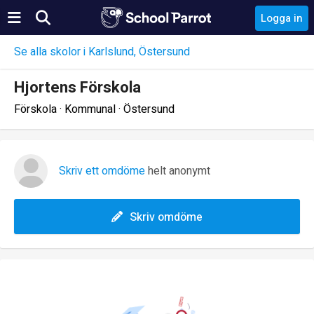
Logga in
Se alla skolor i Karlslund, Östersund
Hjortens Förskola
Förskola · Kommunal · Östersund
Skriv ett omdöme
helt anonymt
Skriv omdöme