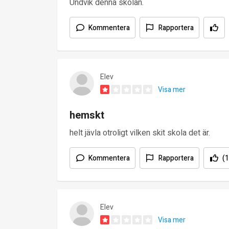
Undvik denna skolan.
Kommentera
Rapportera
Elev
Visa mer
hemskt
helt jävla otroligt vilken skit skola det är.
Kommentera
Rapportera
(1
Elev
Visa mer