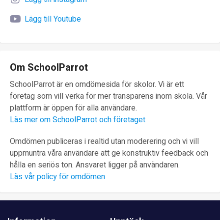
Lägg till Youtube
Om SchoolParrot
SchoolParrot är en omdömesida för skolor. Vi är ett
företag som vill verka för mer transparens inom skola. Vår
plattform är öppen för alla användare.
Läs mer om SchoolParrot och företaget
Omdömen publiceras i realtid utan moderering och vi vill
uppmuntra våra användare att ge konstruktiv feedback och
hålla en seriös ton. Ansvaret ligger på användaren.
Läs vår policy för omdömen