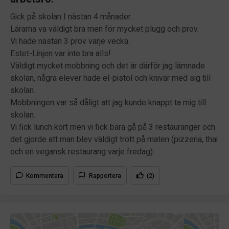
Gick på skolan I nästan 4 månader.
Lärarna va väldigt bra men för mycket plugg och prov.
Vi hade nästan 3 prov varje vecka.
Estet-Linjen var inte bra alls!
Väldigt mycket mobbning och det är därför jag lämnade
skolan, några elever hade el-pistol och knivar med sig till
skolan.
Mobbningen var så dåligt att jag kunde knappt ta mig till
skolan.
Vi fick lunch kort men vi fick bara gå på 3 restauranger och
det gjorde att man blev väldigt trött på maten (pizzeria, thai
och en vegansk restaurang varje fredag)
Kommentera
Rapportera
(2)