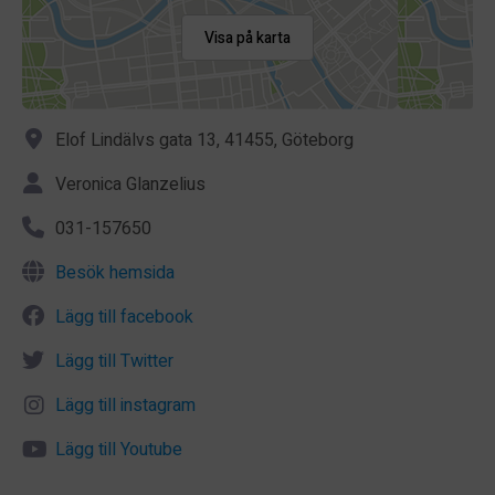
Visa på karta
Elof Lindälvs gata 13, 41455, Göteborg
Veronica Glanzelius
031-157650
Besök hemsida
Lägg till facebook
Lägg till Twitter
Lägg till instagram
Lägg till Youtube