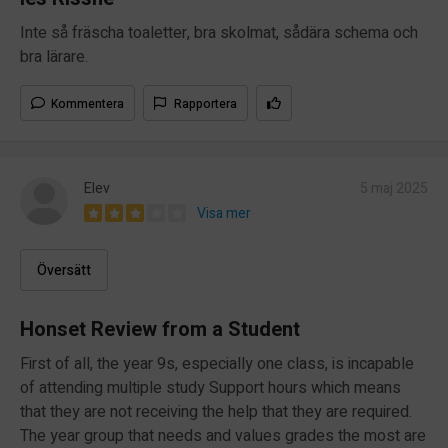
Inte så fräscha toaletter, bra skolmat, sådära schema och
bra lärare.
Kommentera
Rapportera
Elev
5 maj 2025
Visa mer
Översätt
Honset Review from a Student
First of all, the year 9s, especially one class, is incapable
of attending multiple study Support hours which means
that they are not receiving the help that they are required.
The year group that needs and values grades the most are