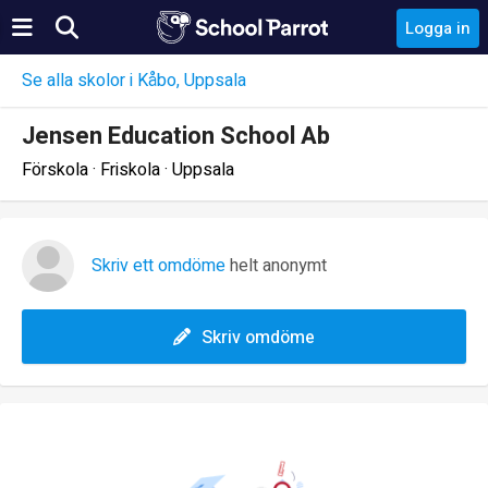
Logga in
Se alla skolor i Kåbo, Uppsala
Jensen Education School Ab
Förskola · Friskola · Uppsala
Skriv ett omdöme
helt anonymt
Skriv omdöme