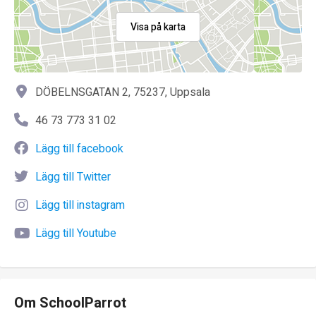
Visa på karta
DÖBELNSGATAN 2, 75237, Uppsala
46 73 773 31 02
Lägg till facebook
Lägg till Twitter
Lägg till instagram
Lägg till Youtube
Om SchoolParrot