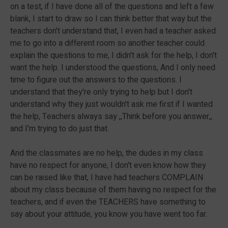
on a test, if I have done all of the questions and left a few
blank, I start to draw so I can think better that way but the
teachers don't understand that, I even had a teacher asked
me to go into a different room so another teacher could
explain the questions to me, I didn't ask for the help, I don't
want the help. I understood the questions, And I only need
time to figure out the answers to the questions. I
understand that they're only trying to help but I don't
understand why they just wouldn't ask me first if I wanted
the help, Teachers always say ,,Think before you answer,,
and I'm trying to do just that.
And the classmates are no help, the dudes in my class
have no respect for anyone, I don't even know how they
can be raised like that, I have had teachers COMPLAIN
about my class because of them having no respect for the
teachers, and if even the TEACHERS have something to
say about your attitude, you know you have went too far.