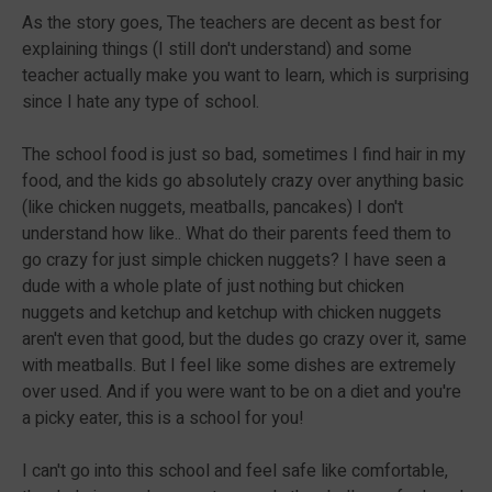
As the story goes, The teachers are decent as best for
explaining things (I still don't understand) and some
teacher actually make you want to learn, which is surprising
since I hate any type of school.
The school food is just so bad, sometimes I find hair in my
food, and the kids go absolutely crazy over anything basic
(like chicken nuggets, meatballs, pancakes) I don't
understand how like.. What do their parents feed them to
go crazy for just simple chicken nuggets? I have seen a
dude with a whole plate of just nothing but chicken
nuggets and ketchup and ketchup with chicken nuggets
aren't even that good, but the dudes go crazy over it, same
with meatballs. But I feel like some dishes are extremely
over used. And if you were want to be on a diet and you're
a picky eater, this is a school for you!
I can't go into this school and feel safe like comfortable,