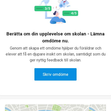
Berätta om din upplevelse om skolan - Lämna
omdöme nu.
Genom att skapa ett omdöme hjälper du föräldrar och
elever att få en djupare insikt om skolan, samtidigt som du
ger nyttig feedback till skolan.
Skriv omdöme