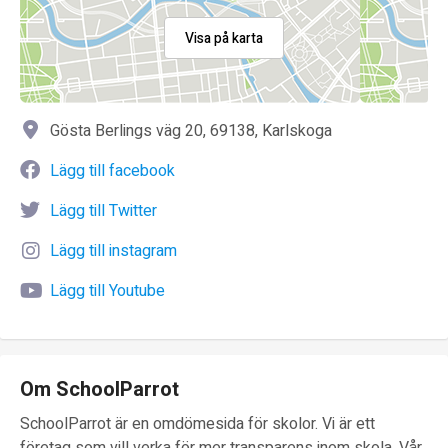
Visa på karta
Gösta Berlings väg 20, 69138, Karlskoga
Lägg till facebook
Lägg till Twitter
Lägg till instagram
Lägg till Youtube
Om SchoolParrot
SchoolParrot är en omdömesida för skolor. Vi är ett