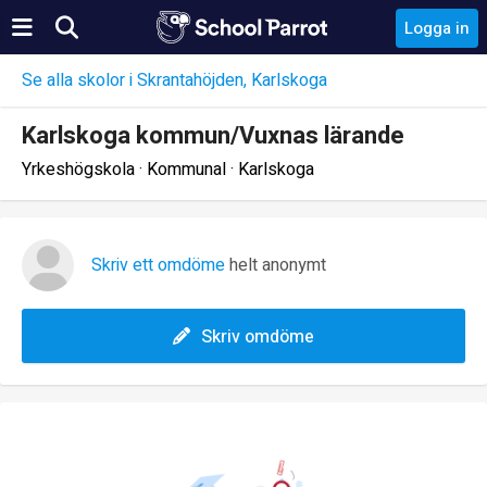
Logga in
Se alla skolor i Skrantahöjden, Karlskoga
Karlskoga kommun/Vuxnas lärande
Yrkeshögskola · Kommunal · Karlskoga
Skriv ett omdöme
helt anonymt
Skriv omdöme