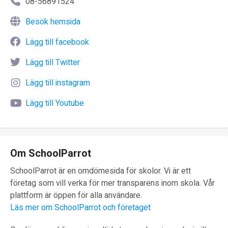
08-56891524
Besök hemsida
Lägg till facebook
Lägg till Twitter
Lägg till instagram
Lägg till Youtube
Om SchoolParrot
SchoolParrot är en omdömesida för skolor. Vi är ett
företag som vill verka för mer transparens inom skola. Vår
plattform är öppen för alla användare.
Läs mer om SchoolParrot och företaget