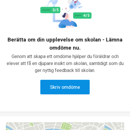
Berätta om din upplevelse om skolan - Lämna
omdöme nu.
Genom att skapa ett omdöme hjälper du föräldrar och
elever att få en djupare insikt om skolan, samtidigt som du
ger nyttig feedback till skolan.
Skriv omdöme