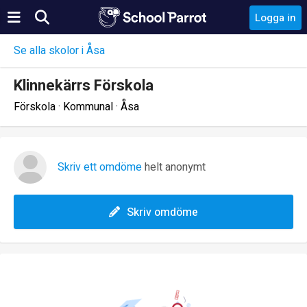
Logga in
Se alla skolor i Åsa
Klinnekärrs Förskola
Förskola · Kommunal · Åsa
Skriv ett omdöme
helt anonymt
Skriv omdöme