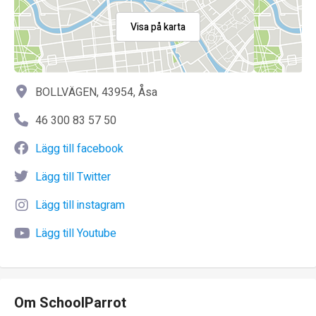
Visa på karta
BOLLVÄGEN, 43954, Åsa
46 300 83 57 50
Lägg till facebook
Lägg till Twitter
Lägg till instagram
Lägg till Youtube
Om SchoolParrot