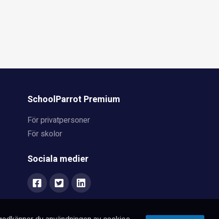
SchoolParrot Premium
För privatpersoner
För skolor
Sociala medier