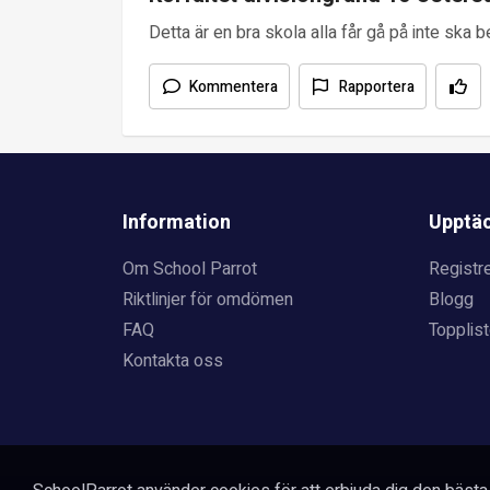
Detta är en bra skola alla får gå på inte ska b
Kommentera
Rapportera
Information
Upptä
Om School Parrot
Registre
Riktlinjer för omdömen
Blogg
FAQ
Topplist
Kontakta oss