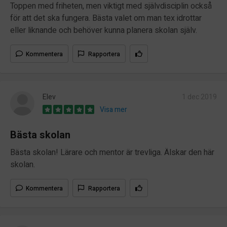
Toppen med friheten, men viktigt med självdisciplin också
för att det ska fungera. Bästa valet om man tex idrottar
eller liknande och behöver kunna planera skolan själv.
Kommentera
Rapportera
Elev
1 dec 2019
Visa mer
Bästa skolan
Bästa skolan! Lärare och mentor är trevliga. Älskar den här
skolan.
Kommentera
Rapportera