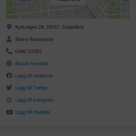
Kyrkvägen 28, 38551, Söderåkra
Benny Rosenqvist
0486-33585
Besök hemsida
Lägg till facebook
Lägg till Twitter
Lägg till instagram
Lägg till Youtube