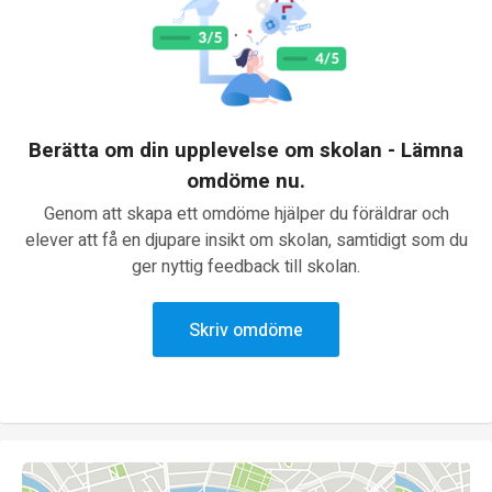
Berätta om din upplevelse om skolan - Lämna
omdöme nu.
Genom att skapa ett omdöme hjälper du föräldrar och
elever att få en djupare insikt om skolan, samtidigt som du
ger nyttig feedback till skolan.
Skriv omdöme